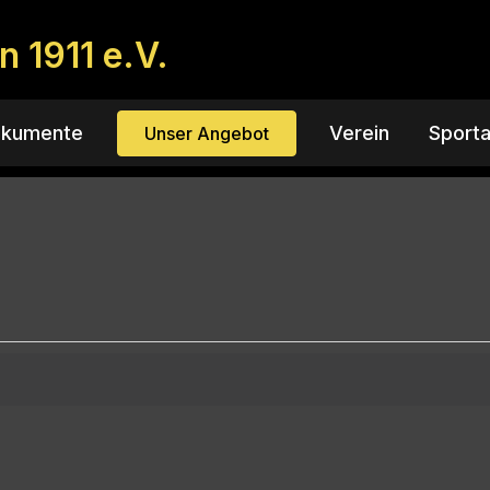
 1911 e.V.
kumente
Verein
Sporta
Unser Angebot