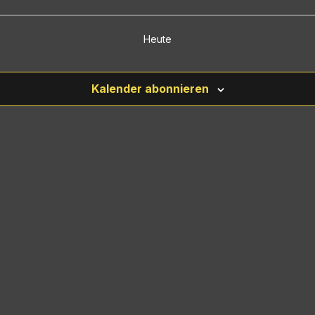
Heute
Kalender abonnieren