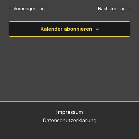
Ansichten,
Vorheriger Tag
Nächster Tag
Navigation
Kalender abonnieren
Impressum
Datenschutzerklärung