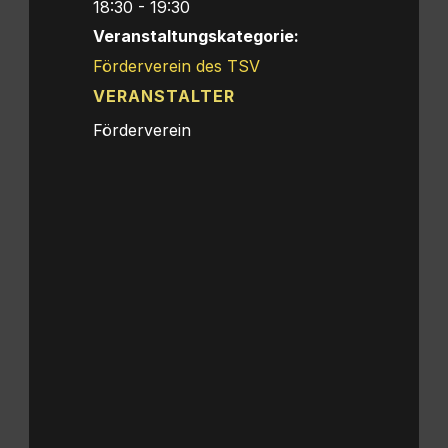
18:30 - 19:30
Veranstaltungskategorie:
Förderverein des TSV
VERANSTALTER
Förderverein