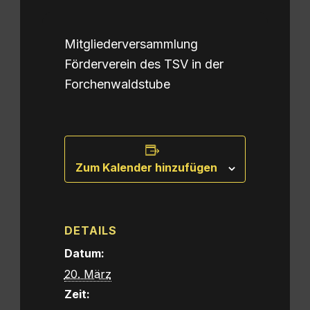
Mitgliederversammlung
Förderverein des TSV in der
Forchenwaldstube
Zum Kalender hinzufügen
DETAILS
Datum:
20. März
Zeit: