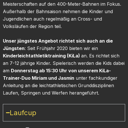
Meisterschaften auf den 400-Meter-Bahnen im Fokus.
Außerhalb der Bahnsaison nehmen die Kinder und
Jugendlichen auch regelmäßig an Cross- und
Volksläufen der Region teil.
Unser jüngstes Angebot richtet sich auch an die
Jüngsten
: Seit Frühjahr 2020 bieten wir ein
Kinderleichtathletiktraining (KiLa)
an. Es richtet sich
an 7-12 jährige Kinder. Spielerisch werden die Kids dabei
am
Donnerstag ab 15:30 Uhr von unserem KiLa-
Trainer-Duo Miriam und Jasmin
unter fachkundiger
Anleitung an die leichtathletischen Grunddisziplinen
Laufen, Springen und Werfen herangeführt.
Laufcup