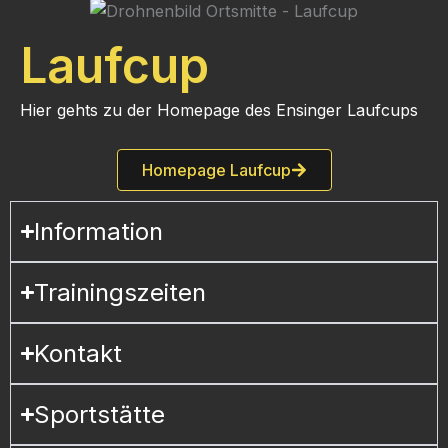
Laufcup
Hier gehts zu der Homepage des Ensinger Laufcups
Homepage Laufcup
Information
Trainingszeiten
Kontakt
Sportstätte