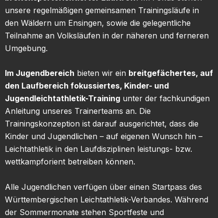
unsere regelmäßigen gemeinsamen Trainingsläufe in
den Wäldern um Ensingen, sowie die gelegentliche
Teilnahme an Volksläufen in der näheren und ferneren
Umgebung.
Im Jugendbereich
bieten wir ein
breitgefächertes, auf
den Laufbereich fokussiertes, Kinder- und
Jugendleichtathletik-Training
unter der fachkundigen
Anleitung unseres Trainerteams an. Die
Trainingskonzeption ist darauf ausgerichtet, dass die
Kinder und Jugendlichen – auf eigenen Wunsch hin –
Leichtathletik in den Laufdisziplinen leistungs- bzw.
wettkampforient betreiben können.
Alle Jugendlichen verfügen über einen Startpass des
Württembergischen Leichtathletik-Verbandes. Während
der Sommermonate stehen Sportfeste und